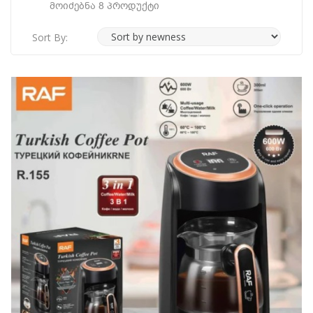
Მოიძებნა 8 Პროდუქტი
Sort By: