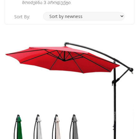
Მოიძებნა 3 Პროდუქტი
Sort By: