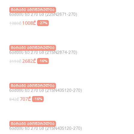
Მარაგი Ამოწურულია
Ნაძვის Ხე 270 Სმ (22SN2671-270)
1008₾
1380₾
-27%
Მარაგი Ამოწურულია
Ნაძვის Ხე 270 Სმ (21SN2874-270)
2682₾
3193₾
-16%
Მარაგი Ამოწურულია
Ნაძვის Ხე 270 Სმ (21SN435120-270)
707₾
842₾
-16%
Მარაგი Ამოწურულია
Ნაძვის Ხე 270 Სმ (21SN435120-270)