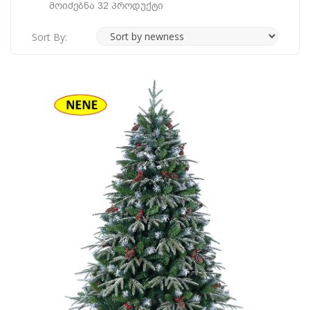
Მოიძებნა 32 Პროდუქტი
Sort By: