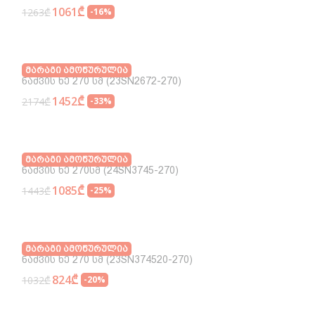
1061₾
1263₾
-16%
Მარაგი Ამოწურულია
Ნაძვის Ხე 270 Სმ (23SN2672-270)
1452₾
2174₾
-33%
Მარაგი Ამოწურულია
Ნაძვის Ხე 270სმ (24SN3745-270)
1085₾
1443₾
-25%
Მარაგი Ამოწურულია
Ნაძვის Ხე 270 Სმ (23SN374520-270)
824₾
1032₾
-20%