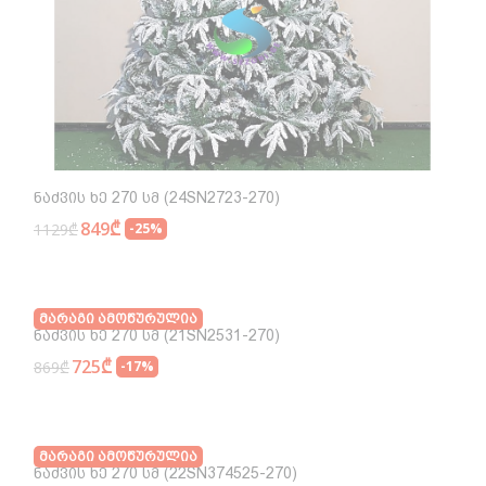
Ნაძვის Ხე 270 Სმ (24SN2723-270)
849₾
1129₾
-25%
Მარაგი Ამოწურულია
Ნაძვის Ხე 270 Სმ (21SN2531-270)
725₾
869₾
-17%
Მარაგი Ამოწურულია
Ნაძვის Ხე 270 Სმ (22SN374525-270)