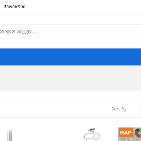
გარანტია
Sort By: