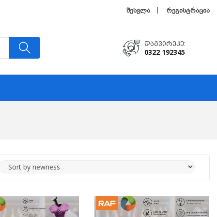
შესვლა
რეგისტრაცია
Დაგვირეკე:
0322 192345