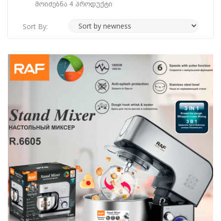
Მოიძებნა 4 Პროდუქტი
Sort By: