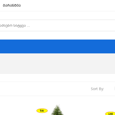
გარანტია
Sort By: