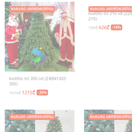
Მარაგი Ამოწურულია
Მარაგი Ამოწურული
Ნაძვის Ხე 210 Სმ (22
210)
626₾
745₾
-16%
Ნაძვის Ხე 300 Სმ (24SN1432-
300)
1215₾
1616₾
-25%
Მარაგი Ამოწურულია
Მარაგი Ამოწურული