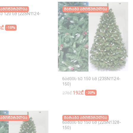
 Ამოწურულია
Მარაგი Ამოწურულია
ე 120 Სმ (22SN1124-
3₾
-10%
Ნაძვის Ხე 150 Სმ (23SN1124-
150)
192₾
276₾
-30%
 Ამოწურულია
Მარაგი Ამოწურულია
Ნაძვის Ხე 150 Სმ (22SN1328-
150)