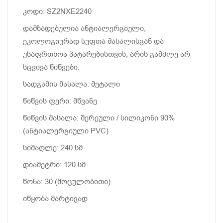
კოდი: SZ2NXE2240
დამზადებულია ანტიალერგიული,
ეკოლოგიურად სუფთა მასალისგან და
უსაფრთხოა პატარებისთვის, არის გამძლე არ
სცვივა წიწვები.
სადგამის მასალა: მეტალი
წიწვის ფერი: მწვანე
წიწვის მასალა: შერეული / სილიკონი 90%
(ანტიალერგიული PVC)
სიმაღლე: 240 სმ
დიამეტრი: 120 სმ
წონა: 30 (მოცულობითი)
იწყობა მარტივად