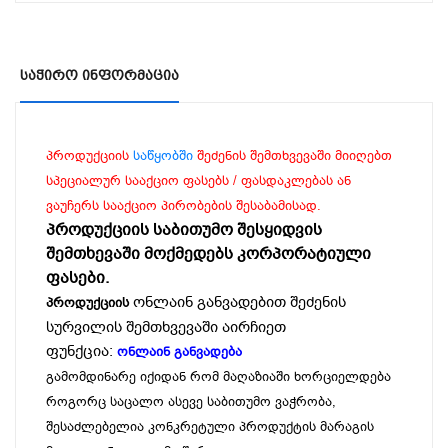
Საჭირო Ინფორმაცია
პროდუქციის
საწყობში
შეძენის შემთხვევაში მიიღებთ
სპეციალურ სააქციო ფასებს / ფასდაკლებას ან
ვაუჩერს სააქციო პირობების შესაბამისად.
პროდუქციის საბითუმო შესყიდვის
შემთხევაში მოქმედებს კორპორატიული
ფასები.
ონლაინ განვადებით შეძენის
პროდუქციის
სურვილის შემთხვევაში აირჩიეთ
ფუნქცია:
ონლაინ განვადება
გამომდინარე იქიდან რომ მაღაზიაში ხორციელდება
როგორც საცალო ასევე საბითუმო ვაჭრობა,
შესაძლებელია კონკრეტული პროდუქტის მარაგის