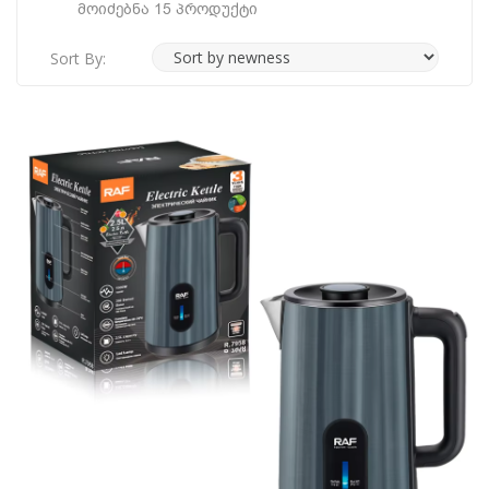
Მოიძებნა 15 Პროდუქტი
Sort By: