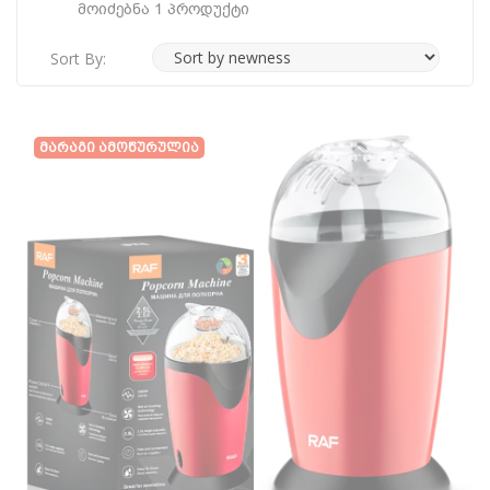
Მოიძებნა 1 Პროდუქტი
Sort By:
Მარაგი Ამოწურულია