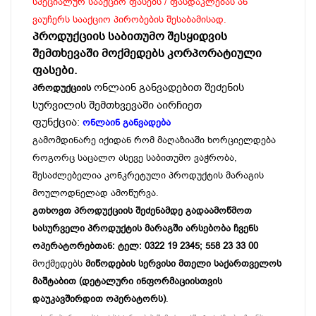
სპეციალურ სააქციო ფასებს / ფასდაკლებას ან
ვაუჩერს სააქციო პირობების შესაბამისად.
პროდუქციის საბითუმო შესყიდვის
შემთხევაში მოქმედებს კორპორატიული
ფასები.
ონლაინ განვადებით შეძენის
პროდუქციის
სურვილის შემთხვევაში აირჩიეთ
ფუნქცია:
ონლაინ განვადება
გამომდინარე იქიდან რომ მაღაზიაში ხორციელდება
როგორც საცალო ასევე საბითუმო ვაჭრობა,
შესაძლებელია კონკრეტული პროდუქტის მარაგის
მოულოდნელად ამოწურვა.
გთხოვთ პროდუქციის შეძენამდე გადაამოწმოთ
სასურველი პროდუქტის მარაგში არსებობა ჩვენს
ოპერატორებთან: ტელ: 0322 19 2345; 558 23 33 00
მოქმედებს
მიწოდების სერვისი მთელი საქართველოს
მაშტაბით (დეტალური ინფორმაციისთვის
დაუკავშირდით ოპერატორს)
.