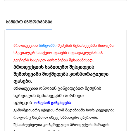
Საჭირო Ინფორმაცია
პროდუქციის
საწყობში
შეძენის შემთხვევაში მიიღებთ
სპეციალურ სააქციო ფასებს / ფასდაკლებას ან
ვაუჩერს სააქციო პირობების შესაბამისად.
პროდუქციის საბითუმო შესყიდვის
შემთხევაში მოქმედებს კორპორატიული
ფასები.
ონლაინ განვადებით შეძენის
პროდუქციის
სურვილის შემთხვევაში აირჩიეთ
ფუნქცია:
ონლაინ განვადება
გამომდინარე იქიდან რომ მაღაზიაში ხორციელდება
როგორც საცალო ასევე საბითუმო ვაჭრობა,
შესაძლებელია კონკრეტული პროდუქტის მარაგის