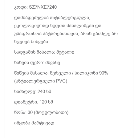
კოდი: SZ7NXE7240
დამზადებულია ანტიალერგიული,
ეკოლოგიურად სუფთა მასალისგან და
უსაფრთხოა პატარებისთვის, არის გამძლე არ
სცვივა წიწვები.
სადგამის მასალა: მეტალი
წიწვის ფერი: მწვანე
წიწვის მასალა: შერეული / სილიკონი 90%
(ანტიალერგიული PVC)
სიმაღლე: 240 სმ
დიამეტრი: 120 სმ
წონა: 30 (მოცულობითი)
იწყობა მარტივად