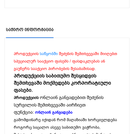
Საჭირო Ინფორმაცია
პროდუქციის
საწყობში
შეძენის შემთხვევაში მიიღებთ
სპეციალურ სააქციო ფასებს / ფასდაკლებას ან
ვაუჩერს სააქციო პირობების შესაბამისად.
პროდუქციის საბითუმო შესყიდვის
შემთხევაში მოქმედებს კორპორატიული
ფასები.
ონლაინ განვადებით შეძენის
პროდუქციის
სურვილის შემთხვევაში აირჩიეთ
ფუნქცია:
ონლაინ განვადება
გამომდინარე იქიდან რომ მაღაზიაში ხორციელდება
როგორც საცალო ასევე საბითუმო ვაჭრობა,