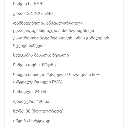
ნაძვის ხე BABI
კოდი: SZ5NXE5240
დამზადებულია ანტიალერგიული,
ეკოლოგიურად სუფთა მასალისგან და
უსაფრთხოა პატარებისთვის, არის გამძლე არ
სცვივა წიწვები.
სადგამის მასალა: მეტალი
წიწვის ფერი: მწვანე
წიწვის მასალა: შერეული / სილიკონი 90%
(ანტიალერგიული PVC)
სიმაღლე: 240 სმ
დიამეტრი: 120 სმ
წონა: 30 (მოცულობითი)
იწყობა მარტივად