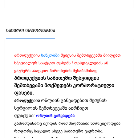
Საჭირო Ინფორმაცია
პროდუქციის
საწყობში
შეძენის შემთხვევაში მიიღებთ
სპეციალურ სააქციო ფასებს / ფასდაკლებას ან
ვაუჩერს სააქციო პირობების შესაბამისად.
პროდუქციის საბითუმო შესყიდვის
შემთხევაში მოქმედებს კორპორატიული
ფასები.
ონლაინ განვადებით შეძენის
პროდუქციის
სურვილის შემთხვევაში აირჩიეთ
ფუნქცია:
ონლაინ განვადება
გამომდინარე იქიდან რომ მაღაზიაში ხორციელდება
როგორც საცალო ასევე საბითუმო ვაჭრობა,