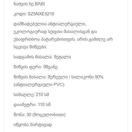
ნაძვის ხე BABI
კოდი: SZ5NXE5210
დამზადებულია ანტიალერგიული,
ეკოლოგიურად სუფთა მასალისგან და
უსაფრთხოა პატარებისთვის, არის გამძლე არ
სცვივა წიწვები.
სადგამის მასალა: მეტალი
წიწვის ფერი: მწვანე
წიწვის მასალა: შერეული / სილიკონი 90%
(ანტიალერგიული PVC)
სიმაღლე: 210 სმ
დიამეტრი: 110 სმ
წონა: 30 (მოცულობითი)
იწყობა მარტივად