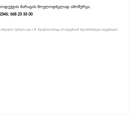
პროდუქტის მარაგის მოულოდნელად ამოწურვა.
5; 558 23 33 00
ონტაჟის სერვისი და ა.შ. შეძენისთანავე ან თქვენთან შეთანხმებულ თქვენთვის