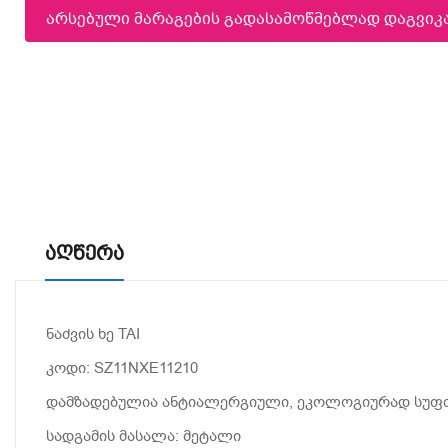
არსებული მარაგების გადასამოწმებლად დაგვი
Აღწერა
ნაძვის ხე TAI
კოდი: SZ11NXE11210
დამზადებულია ანტიალერგიული, ეკოლოგიურად სუფთა 
სადგამის მასალა: მეტალი