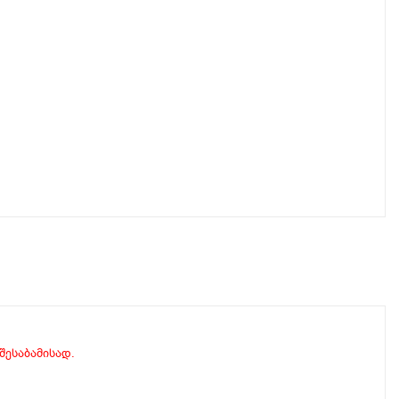
 შესაბამისად.