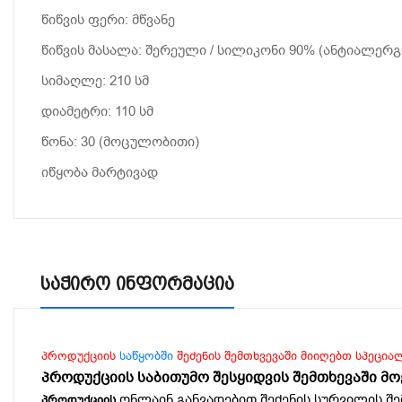
წიწვის ფერი: მწვანე
წიწვის მასალა: შერეული / სილიკონი 90% (ანტიალერ
სიმაღლე: 210 სმ
დიამეტრი: 110 სმ
წონა: 30 (მოცულობითი)
იწყობა მარტივად
Საჭირო Ინფორმაცია
პროდუქციის
საწყობში
შეძენის შემთხვევაში მიიღებთ სპეცია
პროდუქციის საბითუმო შესყიდვის შემთხევაში მ
ონლაინ განვადებით შეძენის სურვილის შე
პროდუქციის