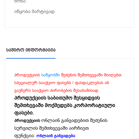
წონა:
იწყობა მარტივად
Საჭირო Ინფორმაცია
პროდუქციის
საწყობში
შეძენის შემთხვევაში მიიღებთ
სპეციალურ სააქციო ფასებს / ფასდაკლებას ან
ვაუჩერს სააქციო პირობების შესაბამისად.
პროდუქციის საბითუმო შესყიდვის
შემთხევაში მოქმედებს კორპორატიული
ფასები.
ონლაინ განვადებით შეძენის
პროდუქციის
სურვილის შემთხვევაში აირჩიეთ
ფუნქცია:
ონლაინ განვადება