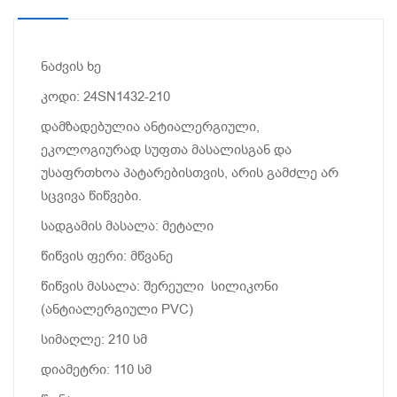
ნაძვის ხე
კოდი: 24SN1432-210
დამზადებულია ანტიალერგიული,
ეკოლოგიურად სუფთა მასალისგან და
უსაფრთხოა პატარებისთვის, არის გამძლე არ
სცვივა წიწვები.
სადგამის მასალა: მეტალი
წიწვის ფერი: მწვანე
წიწვის მასალა: შერეული სილიკონი
(ანტიალერგიული PVC)
სიმაღლე: 210 სმ
დიამეტრი: 110 სმ