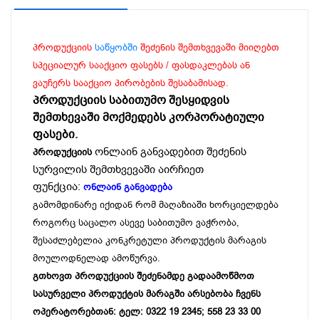
პროდუქციის
საწყობში
შეძენის შემთხვევაში მიიღებთ
სპეციალურ სააქციო ფასებს / ფასდაკლებას ან
ვაუჩერს სააქციო პირობების შესაბამისად.
პროდუქციის საბითუმო შესყიდვის
შემთხევაში მოქმედებს კორპორატიული
ფასები.
ონლაინ განვადებით შეძენის
პროდუქციის
სურვილის შემთხვევაში აირჩიეთ
ფუნქცია:
ონლაინ განვადება
გამომდინარე იქიდან რომ მაღაზიაში ხორციელდება
როგორც საცალო ასევე საბითუმო ვაჭრობა,
შესაძლებელია კონკრეტული პროდუქტის მარაგის
მოულოდნელად ამოწურვა.
გთხოვთ პროდუქციის შეძენამდე გადაამოწმოთ
სასურველი პროდუქტის მარაგში არსებობა ჩვენს
ოპერატორებთან: ტელ: 0322 19 2345; 558 23 33 00