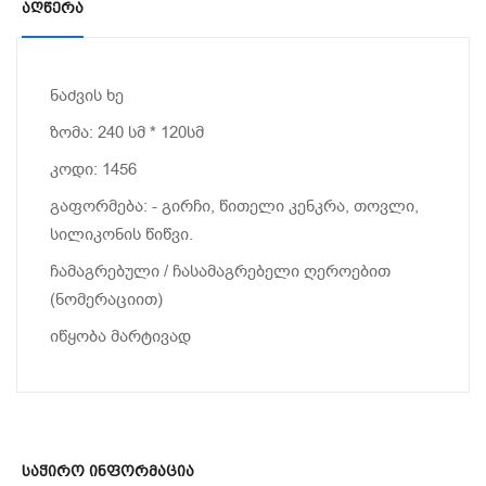
Აღწერა
ნაძვის ხე
ზომა: 240 სმ * 120სმ
კოდი: 1456
გაფორმება: - გირჩი, წითელი კენკრა, თოვლი,
სილიკონის წიწვი.
ჩამაგრებული / ჩასამაგრებელი ღეროებით
(ნომერაციით)
იწყობა მარტივად
Საჭირო Ინფორმაცია