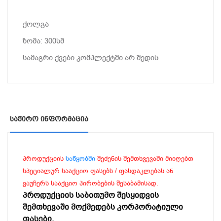
ქოლგა
ზომა: 300სმ
სამაგრი ქვები კომპლექტში არ შედის
Საჭირო Ინფორმაცია
პროდუქციის
საწყობში
შეძენის შემთხვევაში მიიღებთ
სპეციალურ სააქციო ფასებს / ფასდაკლებას ან
ვაუჩერს სააქციო პირობების შესაბამისად.
პროდუქციის საბითუმო შესყიდვის
შემთხევაში მოქმედებს კორპორატიული
ფასები.