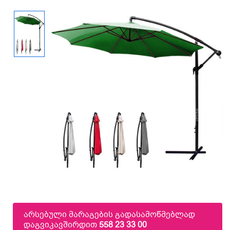
არსებული მარაგების გადასამოწმებლად
დაგვიკავშირდით
558 23 33 00