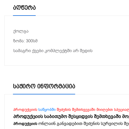
Აღწერა
ქოლგა
ზომა: 300სმ
სამაგრი ქვები კომპლექტში არ შედის
Საჭირო Ინფორმაცია
პროდუქციის
საწყობში
შეძენის შემთხვევაში მიიღებთ სპეცია
პროდუქციის საბითუმო შესყიდვის შემთხევაში მ
ონლაინ განვადებით შეძენის სურვილის შე
პროდუქციის