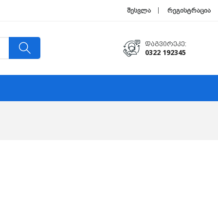
შესვლა
რეგისტრაცია
Დაგვირეკე:
0322 192345