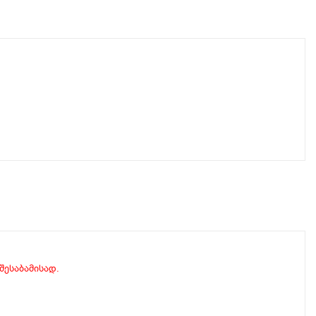
 შესაბამისად.