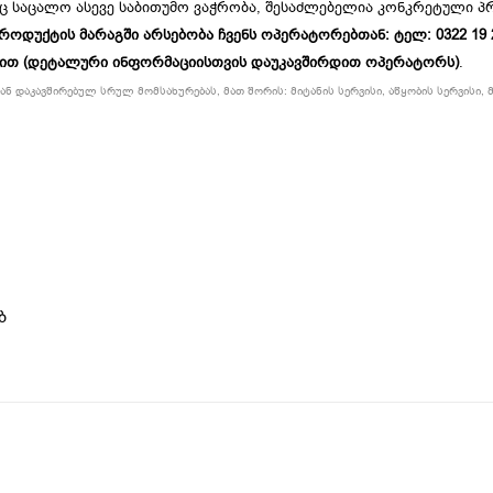
ც საცალო ასევე საბითუმო ვაჭრობა, შესაძლებელია კონკრეტული 
უქტის მარაგში არსებობა ჩვენს ოპერატორებთან: ტელ: 0322 19 234
ბით (დეტალური ინფორმაციისთვის დაუკავშირდით ოპერატორს)
.
ნ დაკავშირებულ სრულ მომსახურებას, მათ შორის: მიტანის სერვისი, აწყობის სერვისი, მ
ბ