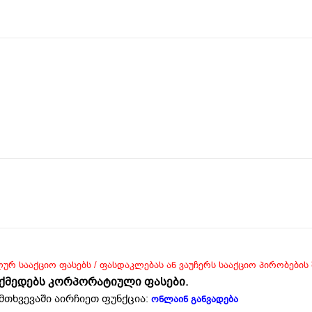
ლურ სააქციო ფასებს / ფასდაკლებას ან ვაუჩერს სააქციო პირობების
ოქმედებს კორპორატიული ფასები.
მთხვევაში აირჩიეთ ფუნქცია:
ონლაინ განვადება