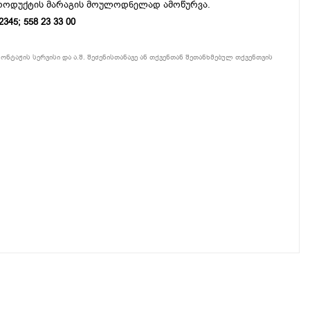
პროდუქტის მარაგის მოულოდნელად ამოწურვა.
5; 558 23 33 00
ონტაჟის სერვისი და ა.შ. შეძენისთანავე ან თქვენთან შეთანხმებულ თქვენთვის