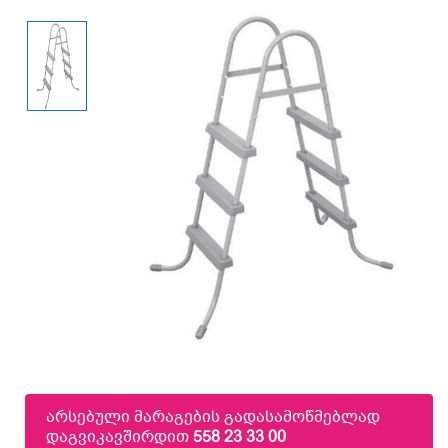
არსებული მარაგების გადასამოწმებლად
დაგვიკავშირდით
558 23 33 00