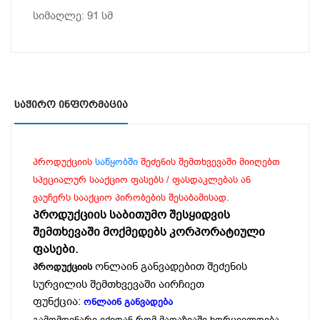
სიმაღლე: 91 სმ
Საჭირო Ინფორმაცია
პროდუქციის
საწყობში
შეძენის შემთხვევაში მიიღებთ
სპეციალურ სააქციო ფასებს / ფასდაკლებას ან
ვაუჩერს სააქციო პირობების შესაბამისად.
პროდუქციის საბითუმო შესყიდვის
შემთხევაში მოქმედებს კორპორატიული
ფასები.
ონლაინ განვადებით შეძენის
პროდუქციის
სურვილის შემთხვევაში აირჩიეთ
ფუნქცია:
ონლაინ განვადება
გამომდინარე იქიდან რომ მაღაზიაში ხორციელდება