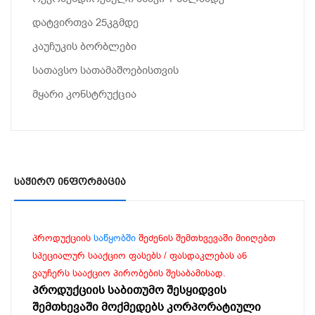
დატვირთვა 25კგმდე
კაუჩუკის ბორბლები
სათავსო სათამაშოებისთვის
მყარი კონსტრუქცია
Საჭირო Ინფორმაცია
პროდუქციის
საწყობში
შეძენის შემთხვევაში მიიღებთ
სპეციალურ სააქციო ფასებს / ფასდაკლებას ან
ვაუჩერს სააქციო პირობების შესაბამისად.
პროდუქციის საბითუმო შესყიდვის
შემთხევაში მოქმედებს კორპორატიული