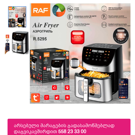
არსებული მარაგების გადასამოწმებლად
დაგვიკავშირდით
558 23 33 00