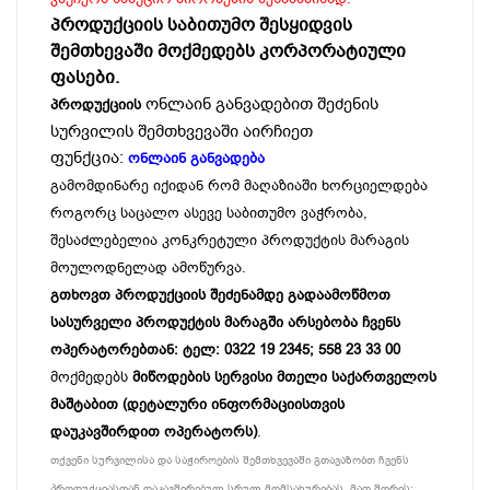
პროდუქციის საბითუმო შესყიდვის
შემთხევაში მოქმედებს კორპორატიული
ფასები.
ონლაინ განვადებით შეძენის
პროდუქციის
სურვილის შემთხვევაში აირჩიეთ
ფუნქცია:
ონლაინ განვადება
გამომდინარე იქიდან რომ მაღაზიაში ხორციელდება
როგორც საცალო ასევე საბითუმო ვაჭრობა,
შესაძლებელია კონკრეტული პროდუქტის მარაგის
მოულოდნელად ამოწურვა.
გთხოვთ პროდუქციის შეძენამდე გადაამოწმოთ
სასურველი პროდუქტის მარაგში არსებობა ჩვენს
ოპერატორებთან: ტელ: 0322 19 2345; 558 23 33 00
მოქმედებს
მიწოდების სერვისი მთელი საქართველოს
მაშტაბით (დეტალური ინფორმაციისთვის
დაუკავშირდით ოპერატორს)
.
თქვენი სურვილისა და საჭიროების შემთხვევაში გთავაზობთ ჩვენს
პროდუქციასთან დაკავშირებულ სრულ მომსახურებას, მათ შორის: