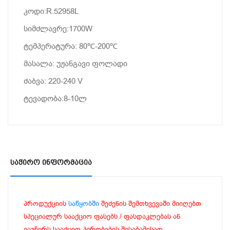
კოდი:R.52958L
სიმძლავრე:1700W
ტემპერატურა: 80
℃-
200℃
მასალა: უჟანგავი ფოლადი
ძაბვა: 220-240 V
ტევადობა:8-10ლ
Საჭირო Ინფორმაცია
პროდუქციის
საწყობში
შეძენის შემთხვევაში მიიღებთ
სპეციალურ სააქციო ფასებს / ფასდაკლებას ან
ვაუჩერს სააქციო პირობების შესაბამისად.