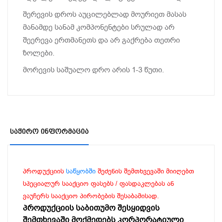
შერევის დროს აუცილებლად მოურიეთ მასას
მანამდე სანამ კომპონენტები სრულად არ
შეერევა ერთმანეთს და არ გაქრება თეთრი
ზოლები.
მორევის საშუალო დრო არის 1-3 წუთი.
Საჭირო Ინფორმაცია
პროდუქციის
საწყობში
შეძენის შემთხვევაში მიიღებთ
სპეციალურ სააქციო ფასებს / ფასდაკლებას ან
ვაუჩერს სააქციო პირობების შესაბამისად.
პროდუქციის საბითუმო შესყიდვის
შემთხევაში მოქმედებს კორპორატიული