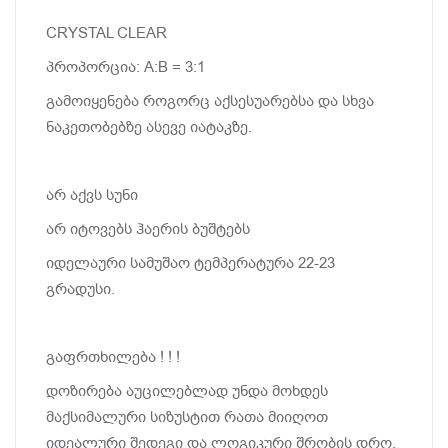
CRYSTAL CLEAR
პროპორცია: A:B = 3:1
გამოიყენება როგორც აქსესუარებსა და სხვა
ნაკეთობებზე ასევე იატაკზე.
არ აქვს სუნი
არ იტოვებს ჰაერის ბუშტებს
იდელაური სამუშაო ტემპერატურა 22-23
გრადუსი.
გაფრთხილება ! ! !
დოზირება აუცილებლად უნდა მოხდეს
მაქსიმალური სიზუსტით რათა მიიღოთ
იდეალური შედეგი და ლოგიკური შრობის დრო.