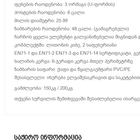
ფეხების რაოდენობა: 3 ორმაგი (U-ფორმის)
პოსტების რაოდენობა: 6 ცალი.
მილის დიამეტრი: 25 მმ
ზამბარების რაოდენობა: 48 ცალი. (გამაგრებული)
ჩარჩოს ყველა ელემენტი გალვანიზებულია შიგნიდან დ
კომპლექტში: ლითონის კიბე, 2 საფეხურიანი
EN71-1 და EN71-2 EN71-3 და EN71-14 სერტიფიკატი,
ხალიჩის კერვა: 6-ჯერადი კერვა მთელ პერიმეტრზე
ზამბარის საფარი: ქაფი და წყალგაუმტარი PVC/PE
შესასვლელი: იხურება ელვაშესაკრავით და საკეტებით
გამძლეობა: 150კგ / 200კგ
თქვენი სურვილის შემთხვევაში შესაძლებელია ისარგე
Საჭირო Ინფორმაცია