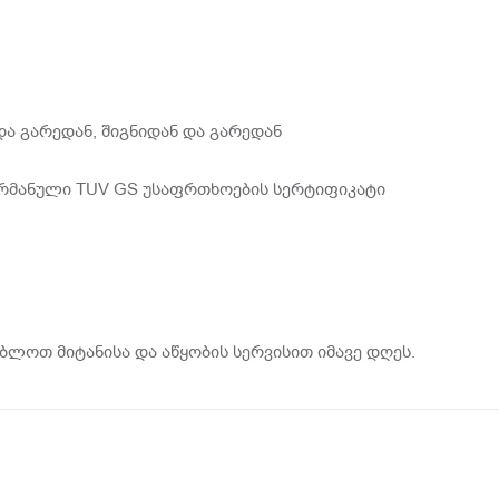
ა გარედან, შიგნიდან და გარედან
 გერმანული TUV GS უსაფრთხოების სერტიფიკატი
ბლოთ მიტანისა და აწყობის სერვისით იმავე დღეს.