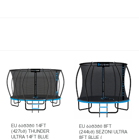
EU Ბატუტი 14FT
EU Ბატუტი 8FT
(427სმ) THUNDER
(244სმ) SEZONI ULTRA
ULTRA 14FT BLUE
8FT BLUE (