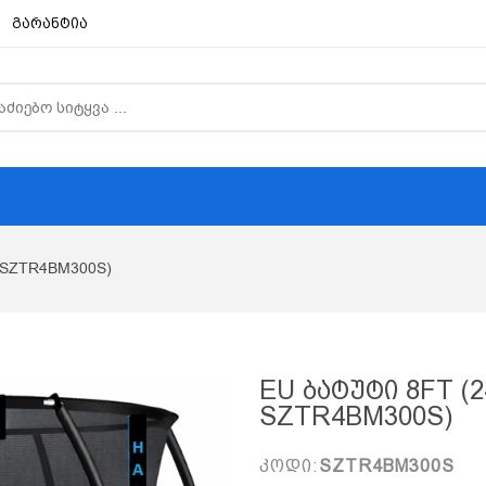
გარანტია
( SZTR4BM300S)
EU Ბატუტი 8FT (2
SZTR4BM300S)
კოდი:
SZTR4BM300S