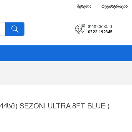
შესვლა
რეგისტრაცია
Დაგვირეკე:
0322 192345
44სმ) SEZONI ULTRA 8FT BLUE (