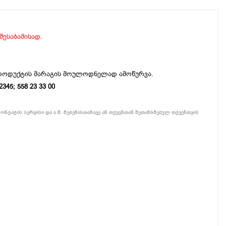
 შესაბამისად.
პროდუქტის მარაგის მოულოდნელად ამოწურვა.
5; 558 23 33 00
ონტაჟის სერვისი და ა.შ. შეძენისთანავე ან თქვენთან შეთანხმებულ თქვენთვის