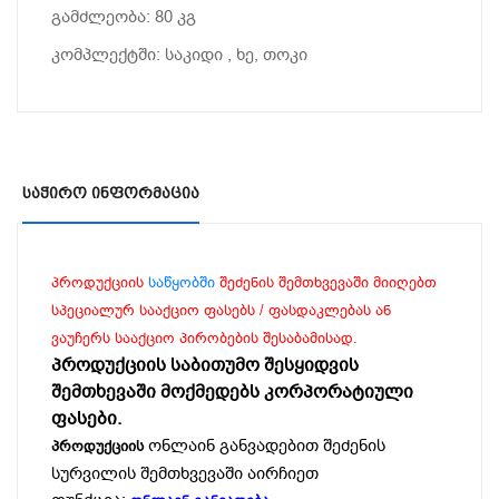
გამძლეობა: 80 კგ
კომპლექტში: საკიდი , ხე, თოკი
Საჭირო Ინფორმაცია
პროდუქციის
საწყობში
შეძენის შემთხვევაში მიიღებთ
სპეციალურ სააქციო ფასებს / ფასდაკლებას ან
ვაუჩერს სააქციო პირობების შესაბამისად.
პროდუქციის საბითუმო შესყიდვის
შემთხევაში მოქმედებს კორპორატიული
ფასები.
ონლაინ განვადებით შეძენის
პროდუქციის
სურვილის შემთხვევაში აირჩიეთ