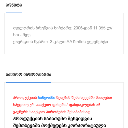
Აღწერა
ფილტრის ბრუნვის სიჩქარე: 2006-დან 11,355 ლ/
სთ - მდე
ენერგიის წყარო: 3 ცალი AA ზომის ელემენტი
Საჭირო Ინფორმაცია
პროდუქციის
საწყობში
შეძენის შემთხვევაში მიიღებთ
სპეციალურ სააქციო ფასებს / ფასდაკლებას ან
ვაუჩერს სააქციო პირობების შესაბამისად.
პროდუქციის საბითუმო შესყიდვის
შემთხევაში მოქმედებს კორპორატიული