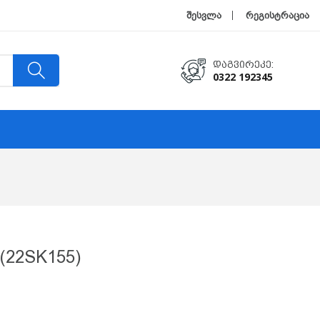
შესვლა
რეგისტრაცია
Დაგვირეკე:
0322 192345
(22SK155)