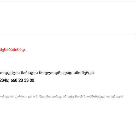
 შესაბამისად.
პროდუქტის მარაგის მოულოდნელად ამოწურვა.
5; 558 23 33 00
ონტაჟის სერვისი და ა.შ. შეძენისთანავე ან თქვენთან შეთანხმებულ თქვენთვის