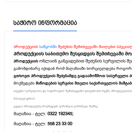
Საჭირო Ინფორმაცია
პროდუქციის
საწყობში
შეძენის შემთხვევაში მიიღებთ სპეცია
პროდუქციის საბითუმო შესყიდვის შემთხევაში მ
ონლაინ განვადებით შეძენის სურვილის შე
პროდუქციის
გამომდინარე იქიდან რომ მაღაზიაში ხორციელდება როგორ
გთხოვთ პროდუქციის შეძენამდე გადაამოწმოთ სასურველი პროდ
მოქმედებს
მიწოდების სერვისი მთელი საქართველოს მაშტა
თქვენი სურვილისა და საჭიროების შემთხვევაში გთავაზობთ ჩვენს პროდუქციასთა
მისაღებ დროს.
ყველა პროდუქტზე მოქმედებს გარანტია ქარხნულ წუნზე.
მაღაზია - ტელ:
0322 192345;
მაღაზია - ტელ:
558 23 33 00