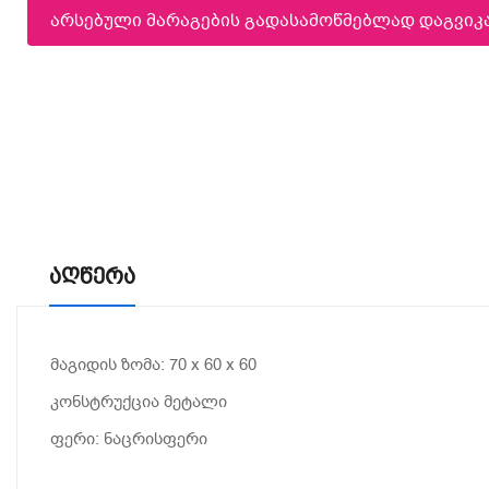
არსებული მარაგების გადასამოწმებლად დაგვი
Აღწერა
მაგიდის ზომა: 70 x 60 x 60
კონსტრუქცია მეტალი
ფერი: ნაცრისფერი