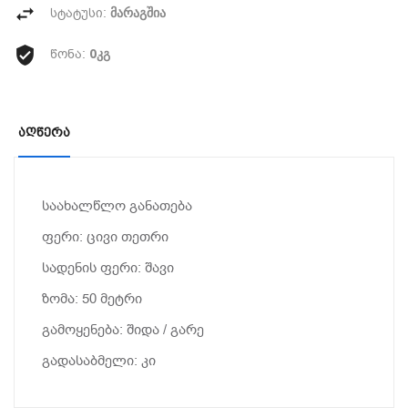
მარაგშია
სტატუსი:
0კგ
წონა:
Აღწერა
საახალწლო განათება
ფერი: ცივი თეთრი
სადენის ფერი: შავი
ზომა: 50 მეტრი
გამოყენება: შიდა / გარე
გადასაბმელი: კი