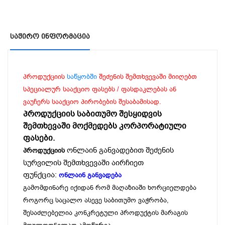
Საჭირო Ინფორმაცია
პროდუქციის
საწყობში
შეძენის შემთხვევაში მიიღებთ
სპეციალურ სააქციო ფასებს / ფასდაკლებას ან
ვაუჩერს სააქციო პირობების შესაბამისად.
პროდუქციის საბითუმო შესყიდვის
შემთხევაში მოქმედებს კორპორატიული
ფასები.
ონლაინ განვადებით შეძენის
პროდუქციის
სურვილის შემთხვევაში აირჩიეთ
ფუნქცია:
ონლაინ განვადება
გამომდინარე იქიდან რომ მაღაზიაში ხორციელდება
როგორც საცალო ასევე საბითუმო ვაჭრობა,
შესაძლებელია კონკრეტული პროდუქტის მარაგის