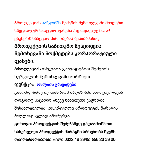
პროდუქციის
საწყობში
შეძენის შემთხვევაში მიიღებთ
სპეციალურ სააქციო ფასებს / ფასდაკლებას ან
ვაუჩერს სააქციო პირობების შესაბამისად.
პროდუქციის საბითუმო შესყიდვის
შემთხევაში მოქმედებს კორპორატიული
ფასები.
ონლაინ განვადებით შეძენის
პროდუქციის
სურვილის შემთხვევაში აირჩიეთ
ფუნქცია:
ონლაინ განვადება
გამომდინარე იქიდან რომ მაღაზიაში ხორციელდება
როგორც საცალო ასევე საბითუმო ვაჭრობა,
შესაძლებელია კონკრეტული პროდუქტის მარაგის
მოულოდნელად ამოწურვა.
გთხოვთ პროდუქციის შეძენამდე გადაამოწმოთ
სასურველი პროდუქტის მარაგში არსებობა ჩვენს
ოპერატორებთან: ტელ: 0322 19 2345; 558 23 33 00