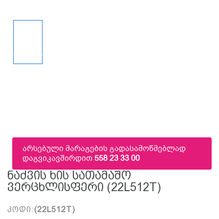
არსებული მარაგების გადასამოწმებლად
დაგვიკავშირდით
558 23 33 00
Ნაძვის Ხის Სათამაშო
Ვერცხლისფერი (22L512T)
კოდი:
(22L512T)