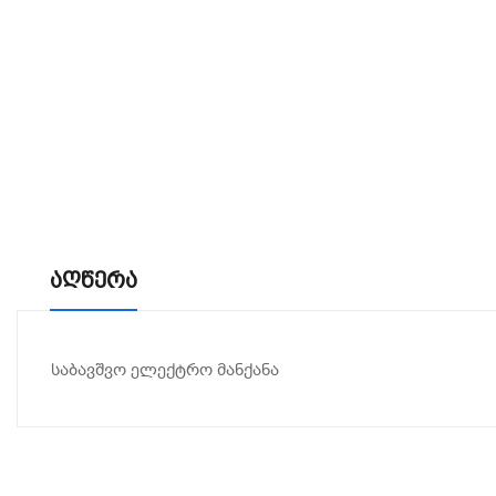
Აღწერა
საბავშვო ელექტრო მანქანა