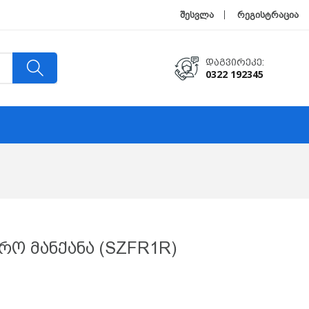
შესვლა
რეგისტრაცია
Დაგვირეკე:
0322 192345
რო Მანქანა (SZFR1R)