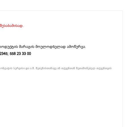
 შესაბამისად.
პროდუქტის მარაგის მოულოდნელად ამოწურვა.
5; 558 23 33 00
ონტაჟის სერვისი და ა.შ. შეძენისთანავე ან თქვენთან შეთანხმებულ თქვენთვის