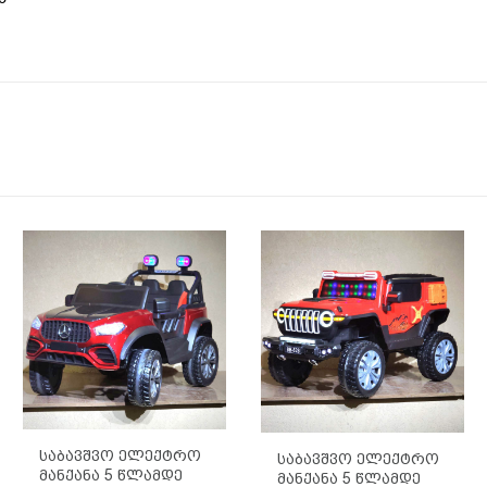
Საბავშვო Ელექტრო
Საბავშვო Ელექტრო
Მანქანა 5 Წლამდე
Მანქანა 5 Წლამდე