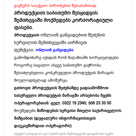
ვაუჩერს სააქციო პირობების შესაბამისად.
პროდუქციის საბითუმო შესყიდვის
შემთხევაში მოქმედებს კორპორატიული
ფასები.
ონლაინ განვადებით შეძენის
პროდუქციის
სურვილის შემთხვევაში აირჩიეთ
ფუნქცია:
ონლაინ განვადება
გამომდინარე იქიდან რომ მაღაზიაში ხორციელდება
როგორც საცალო ასევე საბითუმო ვაჭრობა,
შესაძლებელია კონკრეტული პროდუქტის მარაგის
მოულოდნელად ამოწურვა.
გთხოვთ პროდუქციის შეძენამდე გადაამოწმოთ
სასურველი პროდუქტის მარაგში არსებობა ჩვენს
ოპერატორებთან: ტელ: 0322 19 2345; 558 23 33 00
მოქმედებს
მიწოდების სერვისი მთელი საქართველოს
მაშტაბით (დეტალური ინფორმაციისთვის
დაუკავშირდით ოპერატორს)
.
თქვენი სურვილისა და საჭიროების შემთხვევაში გთავაზობთ ჩვენს