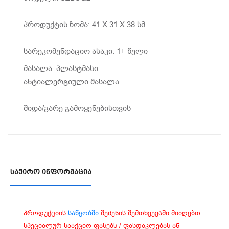
პროდუქტის ზომა: 41 X 31 X 38 სმ
სარეკომენდაციო ასაკი: 1+ წელი
მასალა: პლასტმასი
ანტიალერგიული მასალა
შიდა/გარე გამოყენებისთვის
Საჭირო Ინფორმაცია
პროდუქციის
საწყობში
შეძენის შემთხვევაში მიიღებთ
სპეციალურ სააქციო ფასებს / ფასდაკლებას ან