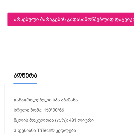
არსებული მარაგების გადასამოწმებლად დაგვი
Აღწერა
გამაგრილებელი სპა აბაზანა
სრული ზომა: 150*90*65
წყლის მოცულობა (75%): 431 ლიტრი
3-ფენიანი TriTech® კედლები