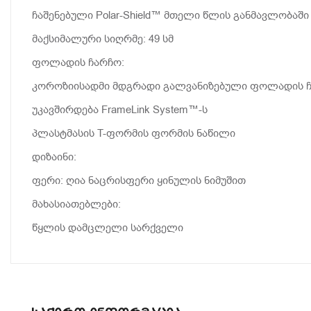
ჩაშენებული Polar-Shield™ მთელი წლის განმავლობაში
მაქსიმალური სიღრმე: 49 სმ
ფოლადის ჩარჩო:
კოროზიისადმი მდგრადი გალვანიზებული ფოლადის ჩ
უკავშირდება FrameLink System™-ს
პლასტმასის T-ფორმის ფორმის ნაწილი
დიზაინი:
ფერი: ღია ნაცრისფერი ყინულის ნიმუშით
მახასიათებლები:
წყლის დამცლელი სარქველი