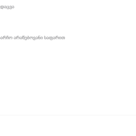
 დაცვა
არჩო არაწებოვანი საფარით