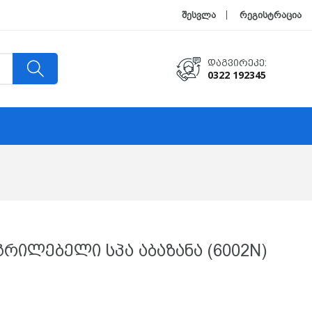
შესვლა
რეგისტრაცია
Დაგვირეკე:
0322 192345
აგრილებელი Სპა Აბაზანა (6002N)