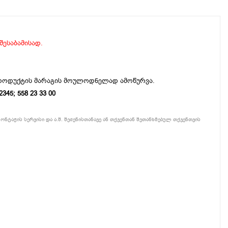
 შესაბამისად.
პროდუქტის მარაგის მოულოდნელად ამოწურვა.
5; 558 23 33 00
ონტაჟის სერვისი და ა.შ. შეძენისთანავე ან თქვენთან შეთანხმებულ თქვენთვის