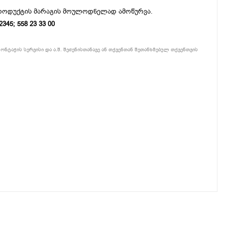
პროდუქტის მარაგის მოულოდნელად ამოწურვა.
5; 558 23 33 00
ონტაჟის სერვისი და ა.შ. შეძენისთანავე ან თქვენთან შეთანხმებულ თქვენთვის