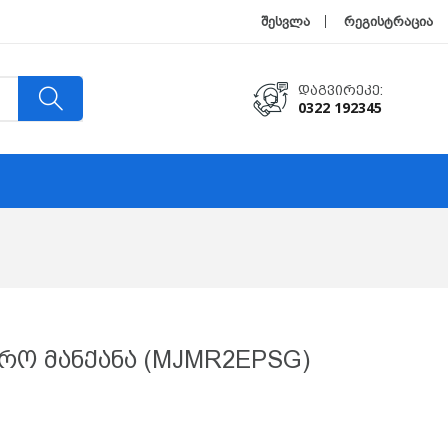
შესვლა
რეგისტრაცია
Დაგვირეკე:
0322 192345
რო Მანქანა (MJMR2EPSG)