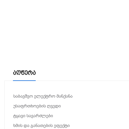
Აღწერა
საბავშვო ელექტრო მანქანა
უსაფრთხოების ღვედი
ტყავი სავარძლები
ხმის და განათების ეფექტი