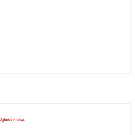
 შესაბამისად.