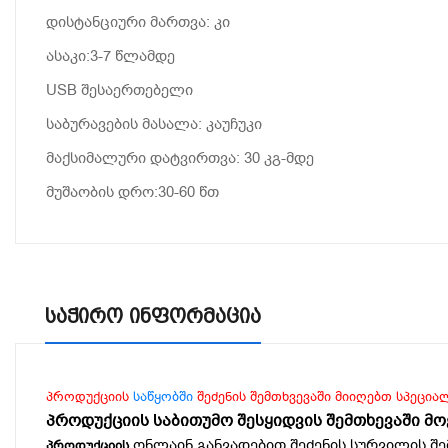
დისტანციური მართვა: კი
ასაკი:3-7 წლამდე
USB შესაერთებელი
საბურავების მასალა: კაუჩუკი
მაქსიმალური დატვირთვა: 30 კგ-მდე
მუშაობის დრო:30-60 წთ
Საჭირო Ინფორმაცია
პროდუქციის
საწყობში
შეძენის შემთხვევაში მიიღებთ სპეცია
პროდუქციის საბითუმო შესყიდვის შემთხევაში მ
ონლაინ განვადებით შეძენის სურვილის შე
პროდუქციის