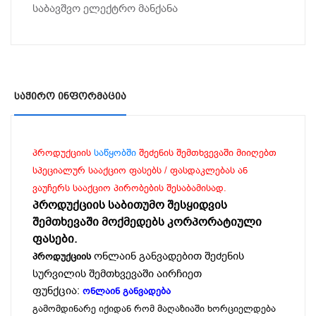
საბავშვო ელექტრო მანქანა
Საჭირო Ინფორმაცია
პროდუქციის
საწყობში
შეძენის შემთხვევაში მიიღებთ
სპეციალურ სააქციო ფასებს / ფასდაკლებას ან
ვაუჩერს სააქციო პირობების შესაბამისად.
პროდუქციის საბითუმო შესყიდვის
შემთხევაში მოქმედებს კორპორატიული
ფასები.
ონლაინ განვადებით შეძენის
პროდუქციის
სურვილის შემთხვევაში აირჩიეთ
ფუნქცია:
ონლაინ განვადება
გამომდინარე იქიდან რომ მაღაზიაში ხორციელდება