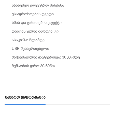
საბავშვო ელექტრო მანქანა
უსაფრთხოების ღვედი
ხმის და განათების ეფექტი
დისტანციური მართვა: კი
ასაკი:3-5 წლამდე
USB შესაერთებელი
მაქსიმალური დატვირთვა: 30 კგ-მდე
მუშაობის დრო:30-60წთ
Საჭირო Ინფორმაცია