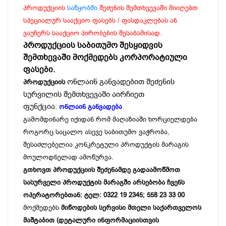
პროდუქციის
საწყობში
შეძენის შემთხვევაში მიიღებთ
სპეციალურ სააქციო ფასებს / ფასდაკლებას ან
ვაუჩერს სააქციო პირობების შესაბამისად.
პროდუქციის საბითუმო შესყიდვის
შემთხევაში მოქმედებს კორპორატიული
ფასები.
ონლაინ განვადებით შეძენის
პროდუქციის
სურვილის შემთხვევაში აირჩიეთ
ფუნქცია:
ონლაინ განვადება
გამომდინარე იქიდან რომ მაღაზიაში ხორციელდება
როგორც საცალო ასევე საბითუმო ვაჭრობა,
შესაძლებელია კონკრეტული პროდუქტის მარაგის
მოულოდნელად ამოწურვა.
გთხოვთ პროდუქციის შეძენამდე გადაამოწმოთ
სასურველი პროდუქტის მარაგში არსებობა ჩვენს
ოპერატორებთან: ტელ: 0322 19 2345; 558 23 33 00
მოქმედებს
მიწოდების სერვისი მთელი საქართველოს
მაშტაბით (დეტალური ინფორმაციისთვის