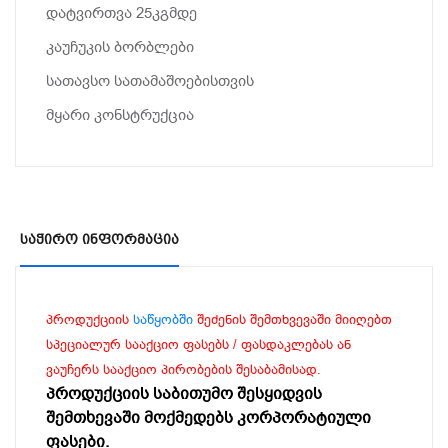
დატვირთვა 25კგმდე
კაუჩუკის ბორბლები
სათავსო სათამაშოებისთვის
მყარი კონსტრუქცია
Საჭირო Ინფორმაცია
პროდუქციის
საწყობში
შეძენის შემთხვევაში მიიღებთ
სპეციალურ სააქციო ფასებს / ფასდაკლებას ან
ვაუჩერს სააქციო პირობების შესაბამისად.
პროდუქციის საბითუმო შესყიდვის
შემთხევაში მოქმედებს კორპორატიული
ფასები.