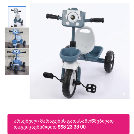
არსებული მარაგების გადასამოწმებლად
დაგვიკავშირდით
558 23 33 00