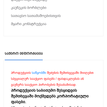
კაუჩუკის ბორბლები
სათავსო სათამაშოებისთვის
მყარი კონსტრუქცია
Საჭირო Ინფორმაცია
პროდუქციის
საწყობში
შეძენის შემთხვევაში მიიღებთ
სპეციალურ სააქციო ფასებს / ფასდაკლებას ან
ვაუჩერს სააქციო პირობების შესაბამისად.
პროდუქციის საბითუმო შესყიდვის
შემთხევაში მოქმედებს კორპორატიული
ფასები.