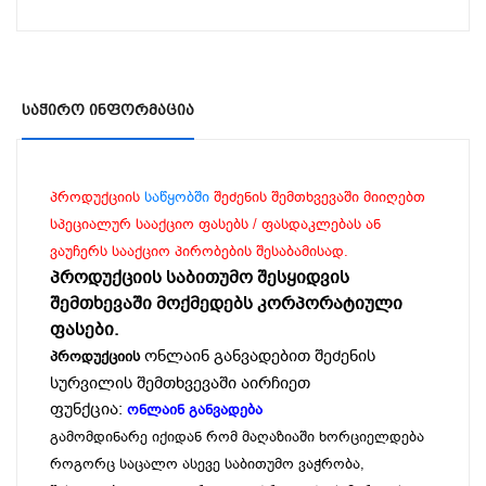
Საჭირო Ინფორმაცია
პროდუქციის
საწყობში
შეძენის შემთხვევაში მიიღებთ
სპეციალურ სააქციო ფასებს / ფასდაკლებას ან
ვაუჩერს სააქციო პირობების შესაბამისად.
პროდუქციის საბითუმო შესყიდვის
შემთხევაში მოქმედებს კორპორატიული
ფასები.
ონლაინ განვადებით შეძენის
პროდუქციის
სურვილის შემთხვევაში აირჩიეთ
ფუნქცია:
ონლაინ განვადება
გამომდინარე იქიდან რომ მაღაზიაში ხორციელდება
როგორც საცალო ასევე საბითუმო ვაჭრობა,