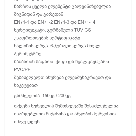
ჩარჩოს ყველა ელემენტი გალვანიზებულია
შიგნიდან და გარედან
EN71-1 და EN71-2 EN71-3 და EN71-14
სერტიფიკატი, გერმანული TUV GS
უსაფრთხოების სერტიფიკატი
ხალიჩის კერვა: 6-ჯერადი კერვა მთელ
პერიმეტრზე
ზამბარის საფარი: ქაფი და წყალგაუმტარი
PVC/PE
შესასვლელი: იხურება ელვაშესაკრავით და
საკეტებით
გამძლეობა: 150კგ / 200კგ
თქვენი სურვილის შემთხვევაში შესაძლებელია
ისარგებლოთ მიტანისა და აწყობის სერვისით
იმავე დღეს.