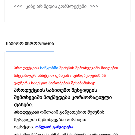
<<< კიბე არ შედის კომპლექტში >>>
Საჭირო Ინფორმაცია
პროდუქციის
საწყობში
შეძენის შემთხვევაში მიიღებთ
სპეციალურ სააქციო ფასებს / ფასდაკლებას ან
ვაუჩერს სააქციო პირობების შესაბამისად.
პროდუქციის საბითუმო შესყიდვის
შემთხევაში მოქმედებს კორპორატიული
ფასები.
ონლაინ განვადებით შეძენის
პროდუქციის
სურვილის შემთხვევაში აირჩიეთ
ფუნქცია:
ონლაინ განვადება
გამომდინარე იქიდან რომ მაღაზიაში ხორციელდება