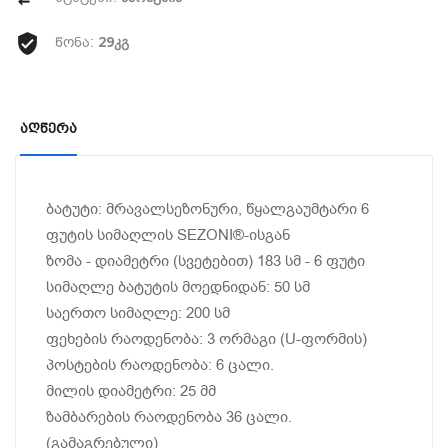
29კგ
წონა:
Აღწერა
ბატუტი: მრავალსეზონური, წყალგაუმტარი 6
ფუტის სიმაღლის SEZONI®️-ისგან
ზომა - დიამეტრი (სვეტებით) 183 სმ - 6 ფუტი
სიმაღლე ბატუტის მოედნიდან: 50 სმ
საერთო სიმაღლე: 200 სმ
ფეხების რაოდენობა: 3 ორმაგი (U-ფორმის)
პოსტების რაოდენობა: 6 ცალი.
მილის დიამეტრი: 25 მმ
ზამბარების რაოდენობა 36 ცალი.
(გამაგრებული)