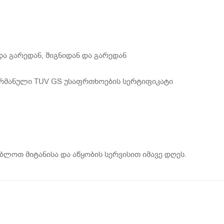
ა გარედან, შიგნიდან და გარედან
 გერმანული TUV GS უსაფრთხოების სერტიფიკატი
ბლოთ მიტანისა და აწყობის სერვისით იმავე დღეს.