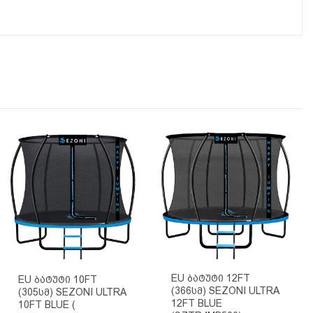
EU Ბატუტი 12FT
EU Ბატუტი 10FT
(366სმ) SEZONI ULTRA
(305სმ) SEZONI ULTRA
12FT BLUE
10FT BLUE (