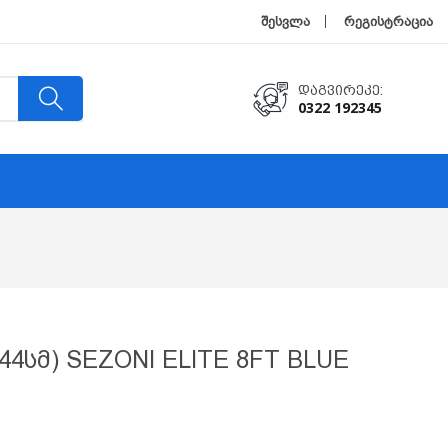
შესვლა
რეგისტრაცია
Დაგვირეკე:
0322 192345
44სმ) SEZONI ELITE 8FT BLUE