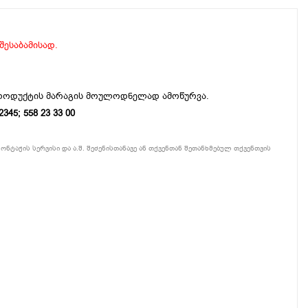
 შესაბამისად.
პროდუქტის მარაგის მოულოდნელად ამოწურვა.
5; 558 23 33 00
ონტაჟის სერვისი და ა.შ. შეძენისთანავე ან თქვენთან შეთანხმებულ თქვენთვის