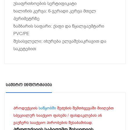
უსაფრთხოების სერტიფიკატი
ხალიჩის კერვა: 6-ჯერადი კერვა მთელ
პერიმეტრზე
ზამბარის საფარი: ქაფი და წყალგაუმტარი
PVC/PE
შესასვლელი: იხურება ელვაშესაკრავით და
საკეტებით
Საჭირო Ინფორმაცია
პროდუქციის
საწყობში
შეძენის შემთხვევაში მიიღებთ
სპეციალურ სააქციო ფასებს / ფასდაკლებას ან
ვაუჩერს სააქციო პირობების შესაბამისად.
პროდუქციის საბითუმო შესყიდვის