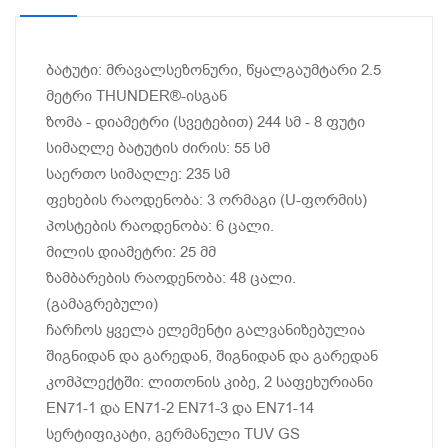
ბატუტი: მრავალსეზონური, წყალგაუმტარი 2.5
მეტრი THUNDER®️-ისგან
ზომა - დიამეტრი (სვეტებით) 244 სმ - 8 ფუტი
სიმაღლე ბატუტის ძირის: 55 სმ
საერთო სიმაღლე: 235 სმ
ფეხების რაოდენობა: 3 ორმაგი (U-ფორმის)
პოსტების რაოდენობა: 6 ცალი.
მილის დიამეტრი: 25 მმ
ზამბარების რაოდენობა: 48 ცალი.
(გამაგრებული)
ჩარჩოს ყველა ელემენტი გალვანიზებულია
შიგნიდან და გარედან, შიგნიდან და გარედან
კომპლექტში: ლითონის კიბე, 2 საფეხურიანი
EN71-1 და EN71-2 EN71-3 და EN71-14
სერტიფიკატი, გერმანული TUV GS