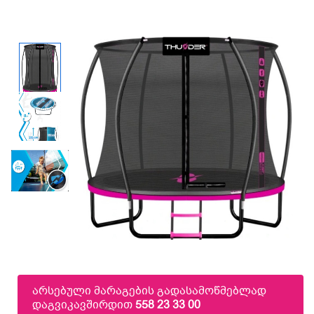
არსებული მარაგების გადასამოწმებლად
დაგვიკავშირდით
558 23 33 00