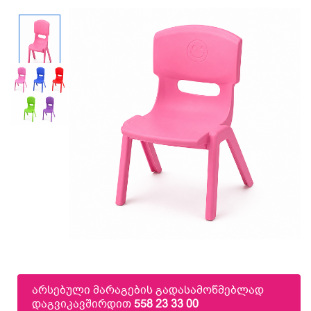
არსებული მარაგების გადასამოწმებლად
დაგვიკავშირდით
558 23 33 00