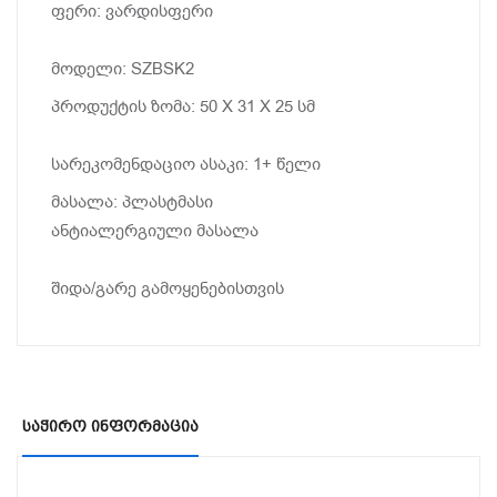
ფერი: ვარდისფერი
მოდელი: SZBSK2
პროდუქტის ზომა: 50 X 31 X 25 სმ
სარეკომენდაციო ასაკი: 1+ წელი
მასალა: პლასტმასი
ანტიალერგიული მასალა
შიდა/გარე გამოყენებისთვის
Საჭირო Ინფორმაცია