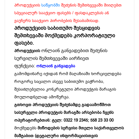
პროდუქციის
საწყობში
შეძენის შემთხვევაში მიიღებთ
სპეციალურ სააქციო ფასებს / ფასდაკლებას ან
ვაუჩერს სააქციო პირობების შესაბამისად.
პროდუქციის საბითუმო შესყიდვის
შემთხევაში მოქმედებს კორპორატიული
ფასები.
ონლაინ განვადებით შეძენის
პროდუქციის
სურვილის შემთხვევაში აირჩიეთ
ფუნქცია:
ონლაინ განვადება
გამომდინარე იქიდან რომ მაღაზიაში ხორციელდება
როგორც საცალო ასევე საბითუმო ვაჭრობა,
შესაძლებელია კონკრეტული პროდუქტის მარაგის
მოულოდნელად ამოწურვა.
გთხოვთ პროდუქციის შეძენამდე გადაამოწმოთ
სასურველი პროდუქტის მარაგში არსებობა ჩვენს
ოპერატორებთან: ტელ: 0322 19 2345; 558 23 33 00
მოქმედებს
მიწოდების სერვისი მთელი საქართველოს
მაშტაბით (დეტალური ინფორმაციისთვის