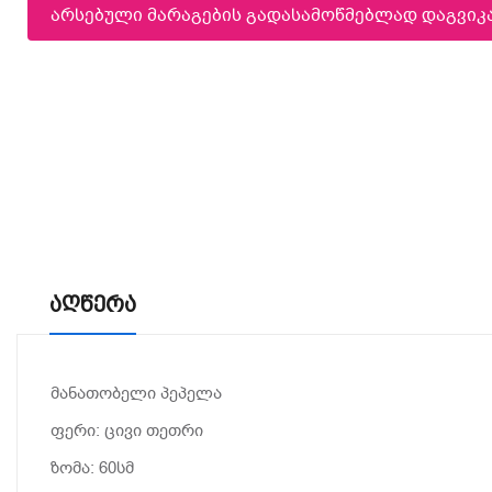
არსებული მარაგების გადასამოწმებლად დაგვი
Აღწერა
მანათობელი პეპელა
ფერი: ცივი თეთრი
ზომა: 60სმ