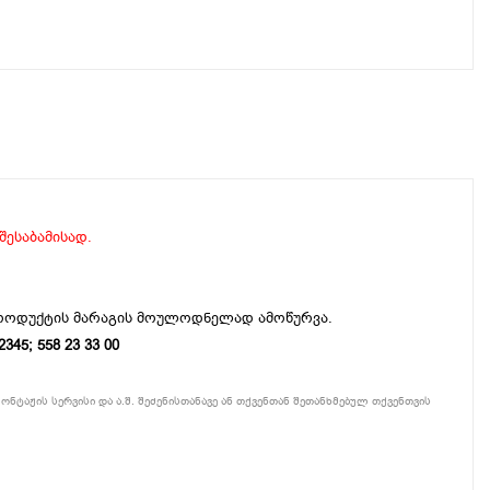
 შესაბამისად.
პროდუქტის მარაგის მოულოდნელად ამოწურვა.
5; 558 23 33 00
ონტაჟის სერვისი და ა.შ. შეძენისთანავე ან თქვენთან შეთანხმებულ თქვენთვის