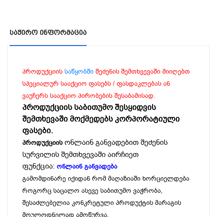
Საჭირო Ინფორმაცია
პროდუქციის
საწყობში
შეძენის შემთხვევაში მიიღებთ
სპეციალურ სააქციო ფასებს / ფასდაკლებას ან
ვაუჩერს სააქციო პირობების შესაბამისად.
პროდუქციის საბითუმო შესყიდვის
შემთხევაში მოქმედებს კორპორატიული
ფასები.
ონლაინ განვადებით შეძენის
პროდუქციის
სურვილის შემთხვევაში აირჩიეთ
ფუნქცია:
ონლაინ განვადება
გამომდინარე იქიდან რომ მაღაზიაში ხორციელდება
როგორც საცალო ასევე საბითუმო ვაჭრობა,
შესაძლებელია კონკრეტული პროდუქტის მარაგის
მოულოდნელად ამოწურვა.