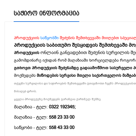
Საჭირო Ინფორმაცია
პროდუქციის
საწყობში
შეძენის შემთხვევაში მიიღებთ სპეცია
პროდუქციის საბითუმო შესყიდვის შემთხევაში მ
ონლაინ განვადებით შეძენის სურვილის შე
პროდუქციის
გამომდინარე იქიდან რომ მაღაზიაში ხორციელდება როგორ
გთხოვთ პროდუქციის შეძენამდე გადაამოწმოთ სასურველი პროდ
მოქმედებს
მიწოდების სერვისი მთელი საქართველოს მაშტა
თქვენი სურვილისა და საჭიროების შემთხვევაში გთავაზობთ ჩვენს პროდუქციასთა
მისაღებ დროს.
ყველა პროდუქტზე მოქმედებს გარანტია ქარხნულ წუნზე.
მაღაზია - ტელ:
0322 192345;
მაღაზია - ტელ:
558 23 33 00
საწყობი - ტელ:
558 43 33 00