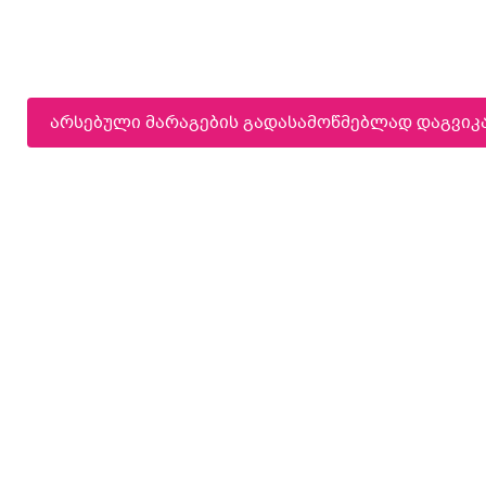
არსებული მარაგების გადასამოწმებლად დაგვი