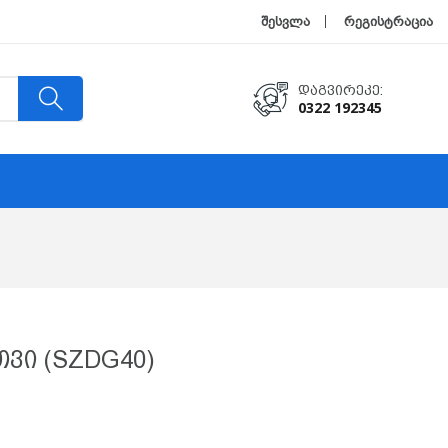
შესვლა
რეგისტრაცია
Დაგვირეკე:
0322 192345
ვი (SZDG40)