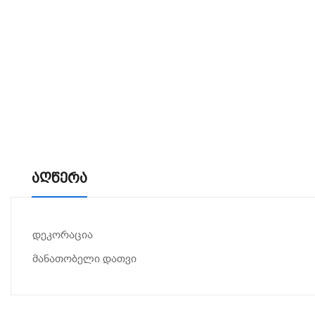
Აღწერა
დეკორაცია
მანათობელი დათვი