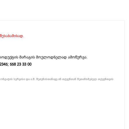
 შესაბამისად.
პროდუქტის მარაგის მოულოდნელად ამოწურვა.
5; 558 23 33 00
ონტაჟის სერვისი და ა.შ. შეძენისთანავე ან თქვენთან შეთანხმებულ თქვენთვის