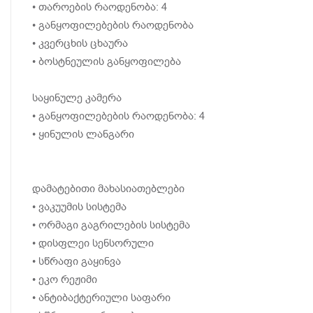
• თაროების რაოდენობა: 4
• განყოფილებების რაოდენობა
• კვერცხის ცხაურა
• ბოსტნეულის განყოფილება
საყინულე კამერა
• განყოფილებების რაოდენობა: 4
• ყინულის ლანგარი
დამატებითი მახასიათებლები
• ვაკუუმის სისტემა
• ორმაგი გაგრილების სისტემა
• დისფლეი სენსორული
• სწრაფი გაყინვა
• ეკო რეჟიმი
• ანტიბაქტერიული საფარი