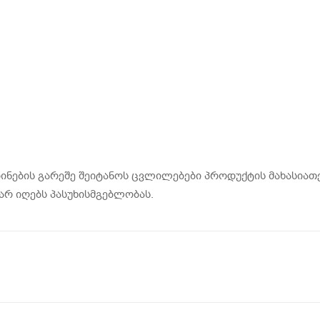
ინების გარეშე შეიტანოს ცვლილებები პროდუქტის მახასიათე
არ იღებს პასუხისმგებლობას.