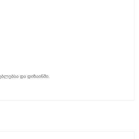
ბლებსა და დიზაინში.