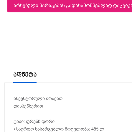
არსებული მარაგების გადასამოწმებლად დაგვი
Აღწერა
ინვენტორული ძრავით
დისპენსერით
ტიპი: ფრენჩ დორი
• საერთო სასარგებლო მოცულობა: 485 ლ