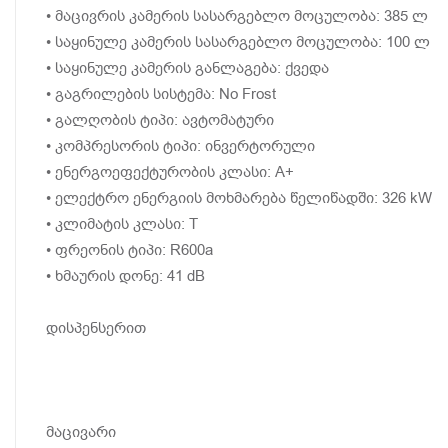
• მაცივრის კამერის სასარგებლო მოცულობა: 385 ლ
• საყინულე კამერის სასარგებლო მოცულობა: 100 ლ
• საყინულე კამერის განლაგება: ქვედა
• გაგრილების სისტემა: No Frost
• გალღობის ტიპი: ავტომატური
• კომპრესორის ტიპი: ინვერტორული
• ენერგოეფექტურობის კლასი: A+
• ელექტრო ენერგიის მოხმარება წელიწადში: 326 kW
• კლიმატის კლასი: T
• ფრეონის ტიპი: R600a
• ხმაურის დონე: 41 dB
დისპენსერით
მაცივარი