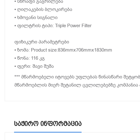
• სწრაფი გაგრილება
• ღილაკების ბლოკირება
• ხმოვანი სიგნალი
• ფილტრის ტიპი: Triple Power Filter
ფიზიკური პარამეტრები
• ზომა: Product size:836mmx706mmx1830mm
• წონა: 116 კგ
• ფერი: შავი შუშა
***
მწარმოებელი იტოვებს უფლებას წინასწარი შეტყობ
მწარმოებლის მიერ შეტანილ ცვლილებებზე კომპანია 
Საჭირო Ინფორმაცია