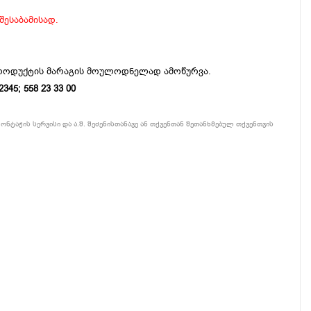
 შესაბამისად.
პროდუქტის მარაგის მოულოდნელად ამოწურვა.
5; 558 23 33 00
ონტაჟის სერვისი და ა.შ. შეძენისთანავე ან თქვენთან შეთანხმებულ თქვენთვის