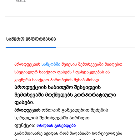
NULL
Საჭირო Ინფორმაცია
პროდუქციის
საწყობში
შეძენის შემთხვევაში მიიღებთ
სპეციალურ სააქციო ფასებს / ფასდაკლებას ან
ვაუჩერს სააქციო პირობების შესაბამისად.
პროდუქციის საბითუმო შესყიდვის
შემთხევაში მოქმედებს კორპორატიული
ფასები.
ონლაინ განვადებით შეძენის
პროდუქციის
სურვილის შემთხვევაში აირჩიეთ
ფუნქცია:
ონლაინ განვადება
გამომდინარე იქიდან რომ მაღაზიაში ხორციელდება