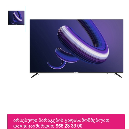
არსებული მარაგების გადასამოწმებლად
დაგვიკავშირდით
558 23 33 00