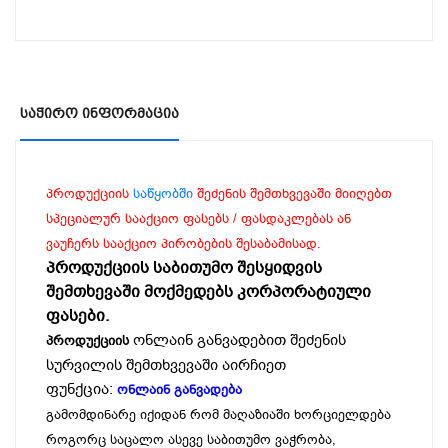
Საჭირო Ინფორმაცია
პროდუქციის
საწყობში
შეძენის შემთხვევაში მიიღებთ
სპეციალურ სააქციო ფასებს / ფასდაკლებას ან
ვაუჩერს სააქციო პირობების შესაბამისად.
პროდუქციის საბითუმო შესყიდვის
შემთხევაში მოქმედებს კორპორატიული
ფასები.
ონლაინ განვადებით შეძენის
პროდუქციის
სურვილის შემთხვევაში აირჩიეთ
ფუნქცია:
ონლაინ განვადება
გამომდინარე იქიდან რომ მაღაზიაში ხორციელდება
როგორც საცალო ასევე საბითუმო ვაჭრობა,