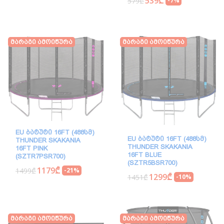
539₾
579₾
-7%
Მარაგი Ამოიწურა
Მარაგი Ამოიწურა
EU ᲑᲐᲢᲣᲢᲘ 16FT (488ᲡᲛ)
EU ᲑᲐᲢᲣᲢᲘ 16FT (488ᲡᲛ)
THUNDER SKAKANIA
THUNDER SKAKANIA
16FT PINK
16FT BLUE
(SZTR7PSR700)
(SZTR5BSR700)
1179₾
1499₾
-21%
1299₾
1451₾
-10%
Მარაგი Ამოიწურა
Მარაგი Ამოიწურა